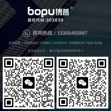
咨询热线：13355492897
友情链接：
太阳能路灯
市电路灯
LED投光灯
太阳能投光灯
电池
光伏板
营业执照公示；
鲁ICP备2023006054号-1