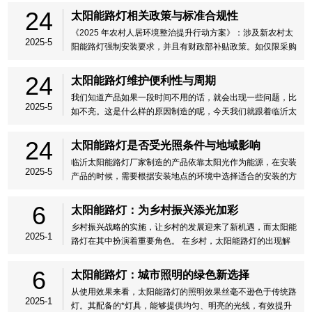
乡村亮化、市政道路、工业园区、景区离网照明等工程，提供
24
太阳能路灯相关政策与标准合规性
一站式光伏储能照明解决方案。
《2025 年农村人居环境整治提升行动方案》：涉及新农村太
2025-5
阳能路灯强制安装要求，并且有财政部补贴政策。如仅限采购
《节能产品政府采购清单（第 23 期）》内品牌；路灯杆必须
喷涂 “乡村振兴 - 2025” 标识码（二维码溯源）。
24
太阳能路灯维护便利性与周期
我们知道产品如果一段时间不用的话，就会出现一些问题，比
2025-5
如不亮。这是什么样的原因制造的呢，今天我们就跟着临沂太
阳能路灯厂家来了解一下吧。
24
太阳能路灯是否受光照条件与地域影响
临沂太阳能路灯厂家制造的产品依靠太阳光作为能源，在安装
2025-5
产品的时候，需要根据安装地点的环境中选择适合的安装的方
式，这样安装出现的效果才能是蕞好的，现在我们就来了解一
下吧。
6
太阳能路灯：为乡村振兴添光加彩
乡村振兴战略的实施，让乡村的发展迎来了新机遇，而太阳能
2025-1
路灯在其中扮演着重要角色。 在乡村，太阳能路灯的出现解
决了长期以来夜晚照明不足的问题。以往，乡村道路在夜晚漆
黑一片，村民出行极为不便，且存在安全隐患。太阳能路灯的
6
太阳能路灯：城市照明的绿色新选择
广泛安装，让乡村的夜晚亮了起来，为村民的夜间出行提供了
从使用效果来看，太阳能路灯的照明效果丝毫不逊色于传统路
安全保障。无论是劳作归来的村民，还是夜晚外出散步的老人
2025-1
灯。其配备的*灯具，能够提供均匀、明亮的光线，有效提升
和孩子，都能在明亮的路灯下放心行走。 博普照明积极响应